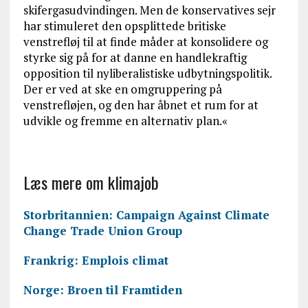
skifergasudvindingen. Men de konservatives sejr
har stimuleret den opsplittede britiske
venstrefløj til at finde måder at konsolidere og
styrke sig på for at danne en handlekraftig
opposition til nyliberalistiske udbytningspolitik.
Der er ved at ske en omgruppering på
venstrefløjen, og den har åbnet et rum for at
udvikle og fremme en alternativ plan.«
Læs mere om klimajob
Storbritannien: Campaign Against Climate
Change Trade Union Group
Frankrig: Emplois climat
Norge: Broen til Framtiden