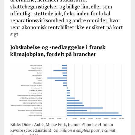
skattebegunstigelser og billige lån, eller som
offentligt støttede job, f.eks. inden for lokal
reparationsvirksomhed og andre områder, hvor
rent økonomisk rentabilitet ikke er sikret på kort
sigt.
Jobskabelse og -nedlæggelse i fransk
klimajobplan, fordelt på brancher
Kilde: Didier Aubé, Meike Fink, Jeanne Planche et Julien
Rivoire (coordination):
Un million d’emplois pour le climat
,