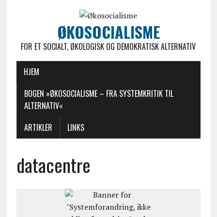
ØKOSOCIALISME
FOR ET SOCIALT, ØKOLOGISK OG DEMOKRATISK ALTERNATIV
HJEM
BOGEN »ØKOSOCIALISME – FRA SYSTEMKRITIK TIL
ALTERNATIV«
ARTIKLER
LINKS
datacentre