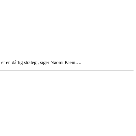
t er en dårlig strategi, siger Naomi Klein….