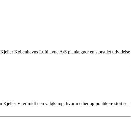
Kjeller Københavns Lufthavne A/S planlægger en storstilet udvidelse
 Kjeller Vi er midt i en valgkamp, hvor medier og politikere stort set