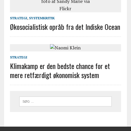
STRATEGI
,
SYSTEMKRITIK
Økosocialistisk opråb fra det Indiske Ocean
STRATEGI
Klimakamp er den bedste chance for et
mere retfærdigt økonomisk system