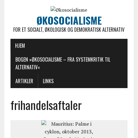
ØKOSOCIALISME
FOR ET SOCIALT, ØKOLOGISK OG DEMOKRATISK ALTERNATIV
HJEM
BOGEN »ØKOSOCIALISME – FRA SYSTEMKRITIK TIL
ALTERNATIV«
ARTIKLER
LINKS
frihandelsaftaler