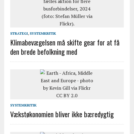
STRATEGI
,
SYSTEMKRITIK
Klimabevægelsen må skifte gear for at få
den brede befolkning med
SYSTEMKRITIK
Vækstøkonomien bliver ikke bæredygtig