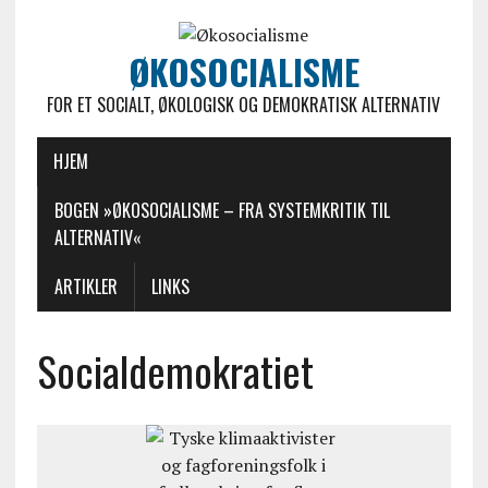
ØKOSOCIALISME
FOR ET SOCIALT, ØKOLOGISK OG DEMOKRATISK ALTERNATIV
HJEM
BOGEN »ØKOSOCIALISME – FRA SYSTEMKRITIK TIL
ALTERNATIV«
ARTIKLER
LINKS
Socialdemokratiet